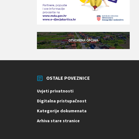
OSTALE POVEZNICE
Uvjeti privatnosti
Digitalna pristupačnost
Kategorije dokumenata
Arhiva stare stranice