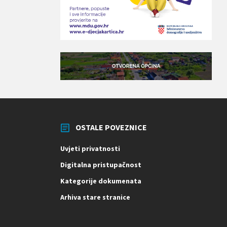
OSTALE POVEZNICE
Uvjeti privatnosti
Digitalna pristupačnost
Kategorije dokumenata
Arhiva stare stranice