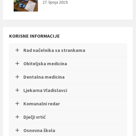
27. lipnja 2019.
KORISNE INFORMACIJE
Rad načelnika sa strankama
Obiteljska medicina
Dentalna medicina
Ljekarna Vladislavci
Komunalni redar
Dječji vrtić
Osnovna škola