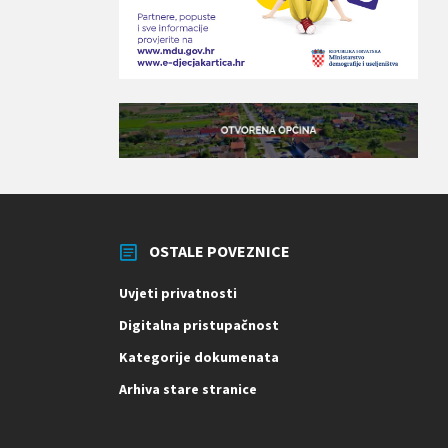
OSTALE POVEZNICE
Uvjeti privatnosti
Digitalna pristupačnost
Kategorije dokumenata
Arhiva stare stranice