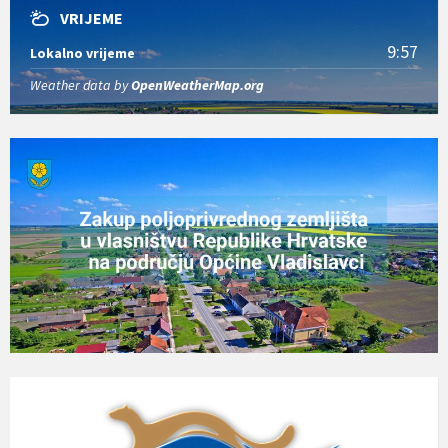
VRIJEME
9:57
Lokalno vrijeme
Weather data by
OpenWeatherMap.org