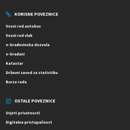
KORISNE POVEZNICE
Vozni red autobus
Vozni red vlak
e-Građevinska dozvola
e-Građani
Katastar
Državni zavod za statistiku
Burza rada
OSTALE POVEZNICE
Uvjeti privatnosti
Digitalna pristupačnost