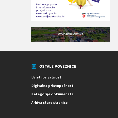
OSTALE POVEZNICE
Uvjeti privatnosti
Digitalna pristupačnost
Kategorije dokumenata
Arhiva stare stranice