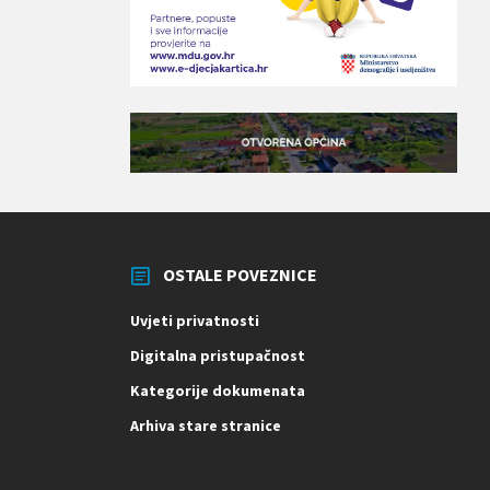
OSTALE POVEZNICE
Uvjeti privatnosti
Digitalna pristupačnost
Kategorije dokumenata
Arhiva stare stranice