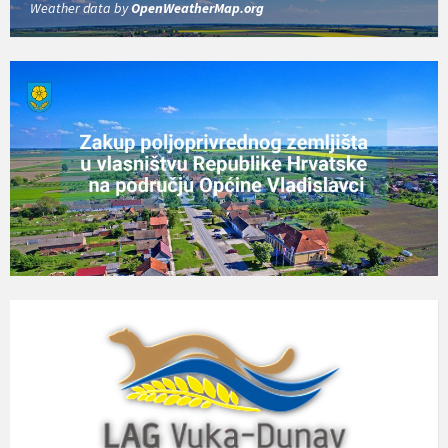
Weather data by
OpenWeatherMap.org