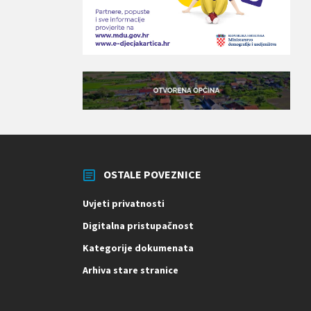
OSTALE POVEZNICE
Uvjeti privatnosti
Digitalna pristupačnost
Kategorije dokumenata
Arhiva stare stranice