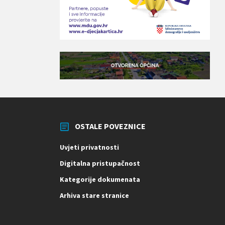
OSTALE POVEZNICE
Uvjeti privatnosti
Digitalna pristupačnost
Kategorije dokumenata
Arhiva stare stranice