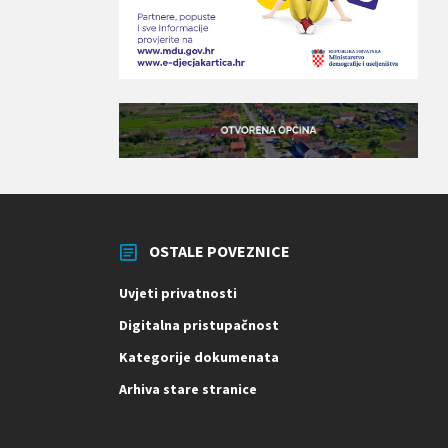
OSTALE POVEZNICE
Uvjeti privatnosti
Digitalna pristupačnost
Kategorije dokumenata
Arhiva stare stranice