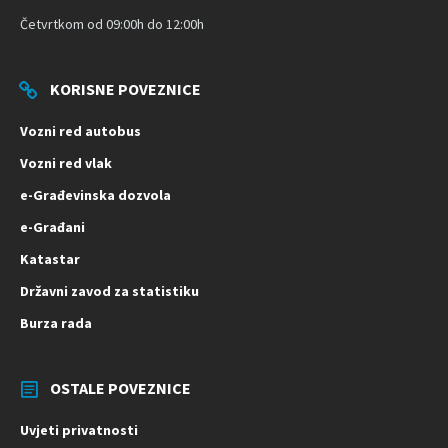
Četvrtkom od 09:00h do 12:00h
KORISNE POVEZNICE
Vozni red autobus
Vozni red vlak
e-Građevinska dozvola
e-Građani
Katastar
Državni zavod za statistiku
Burza rada
OSTALE POVEZNICE
Uvjeti privatnosti