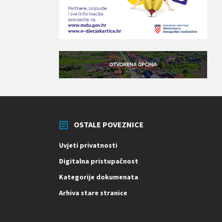
OSTALE POVEZNICE
Uvjeti privatnosti
Digitalna pristupačnost
Kategorije dokumenata
Arhiva stare stranice