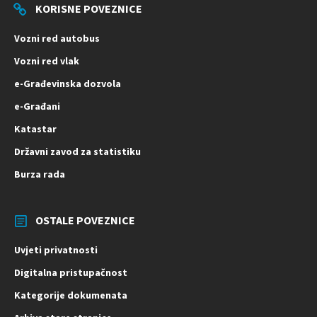
KORISNE POVEZNICE
Vozni red autobus
Vozni red vlak
e-Građevinska dozvola
e-Građani
Katastar
Državni zavod za statistiku
Burza rada
OSTALE POVEZNICE
Uvjeti privatnosti
Digitalna pristupačnost
Kategorije dokumenata