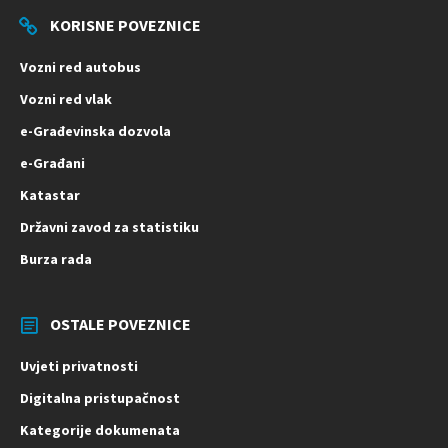
KORISNE POVEZNICE
Vozni red autobus
Vozni red vlak
e-Građevinska dozvola
e-Građani
Katastar
Državni zavod za statistiku
Burza rada
OSTALE POVEZNICE
Uvjeti privatnosti
Digitalna pristupačnost
Kategorije dokumenata