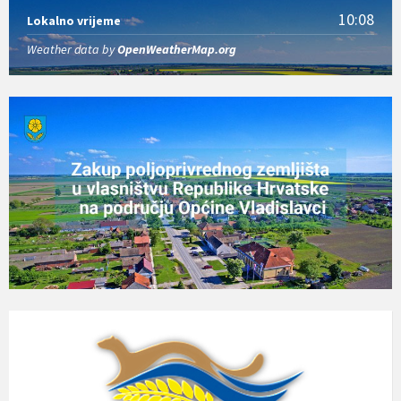
10:08
Lokalno vrijeme
Weather data by
OpenWeatherMap.org