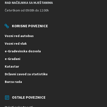
RAD NAČELNIKA SA MJEŠTANIMA
Četvrtkom od 09:00h do 12:00h
KORISNE POVEZNICE
Vozni red autobus
Vozni red vlak
e-Građevinska dozvola
e-Građani
Katastar
Državni zavod za statistiku
Burza rada
OSTALE POVEZNICE