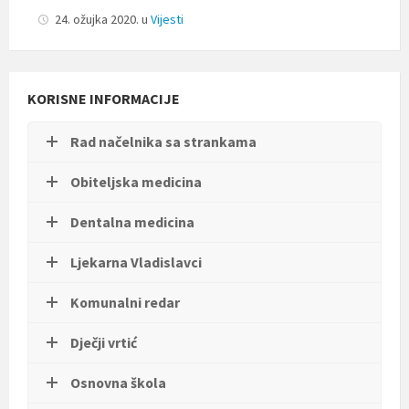
24. ožujka 2020.
u
Vijesti
KORISNE INFORMACIJE
Rad načelnika sa strankama
Obiteljska medicina
Dentalna medicina
Ljekarna Vladislavci
Komunalni redar
Dječji vrtić
Osnovna škola