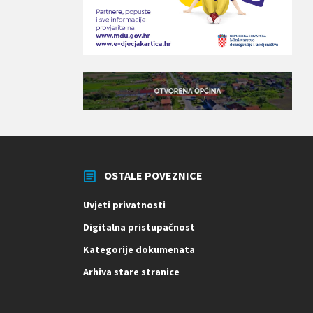
OSTALE POVEZNICE
Uvjeti privatnosti
Digitalna pristupačnost
Kategorije dokumenata
Arhiva stare stranice