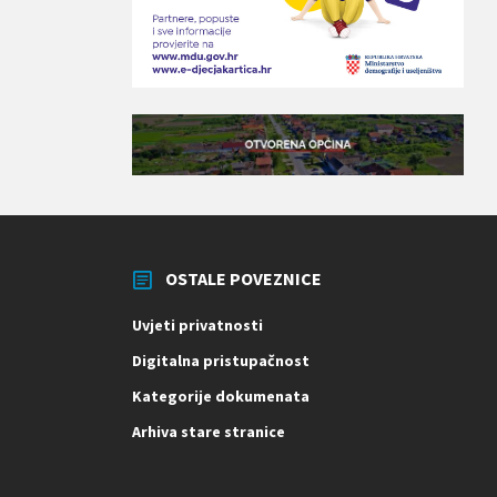
OSTALE POVEZNICE
Uvjeti privatnosti
Digitalna pristupačnost
Kategorije dokumenata
Arhiva stare stranice