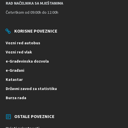
RAD NAČELNIKA SA MJEŠTANIMA
Četvrtkom od 09:00h do 12:00h
KORISNE POVEZNICE
Vozni red autobus
Vozni red vlak
e-Građevinska dozvola
e-Građani
Katastar
Državni zavod za statistiku
Burza rada
OSTALE POVEZNICE