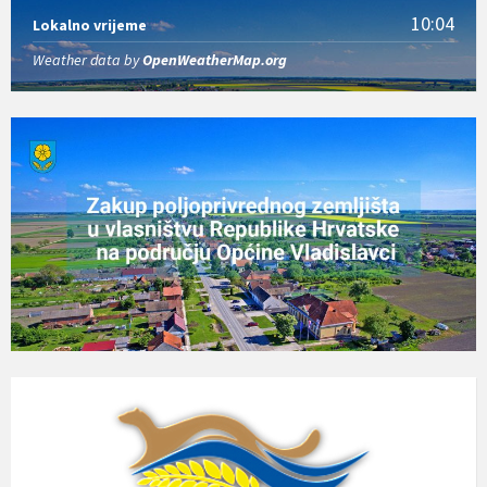
10:04
Lokalno vrijeme
Weather data by
OpenWeatherMap.org