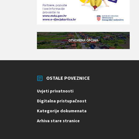
OSTALE POVEZNICE
Uvjeti privatnosti
Digitalna pristupačnost
Kategorije dokumenata
Arhiva stare stranice