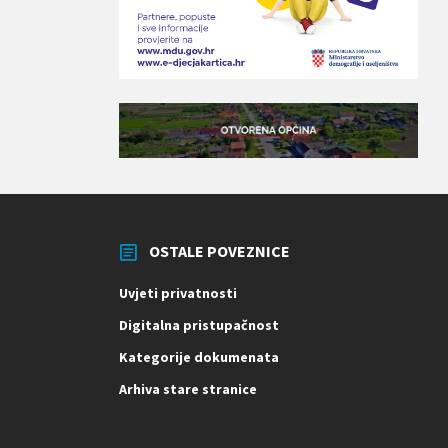
OSTALE POVEZNICE
Uvjeti privatnosti
Digitalna pristupačnost
Kategorije dokumenata
Arhiva stare stranice