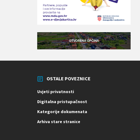
OSTALE POVEZNICE
Uvjeti privatnosti
Digitalna pristupačnost
Kategorije dokumenata
Arhiva stare stranice