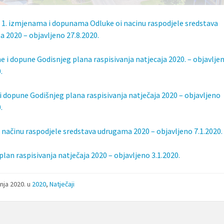
 1. izmjenama i dopunama Odluke oi nacinu raspodjele sredstava
 2020 – objavljeno 27.8.2020.
ne i dopune Godisnjeg plana raspisivanja natjecaja 2020. – objavlje
.
i dopune Godišnjeg plana raspisivanja natječaja 2020 – objavljeno
.
 načinu raspodjele sredstava udrugama 2020 – objavljeno 7.1.2020.
plan raspisivanja natječaja 2020 – objavljeno 3.1.2020.
čnja 2020.
u
2020
,
Natječaji