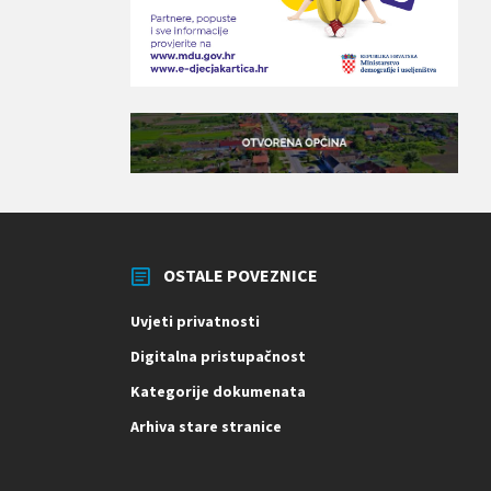
OSTALE POVEZNICE
Uvjeti privatnosti
Digitalna pristupačnost
Kategorije dokumenata
Arhiva stare stranice