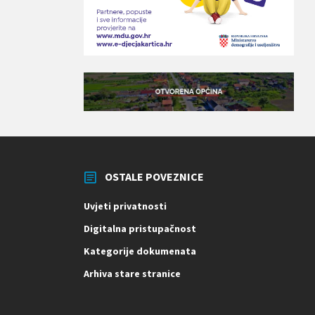
OSTALE POVEZNICE
Uvjeti privatnosti
Digitalna pristupačnost
Kategorije dokumenata
Arhiva stare stranice