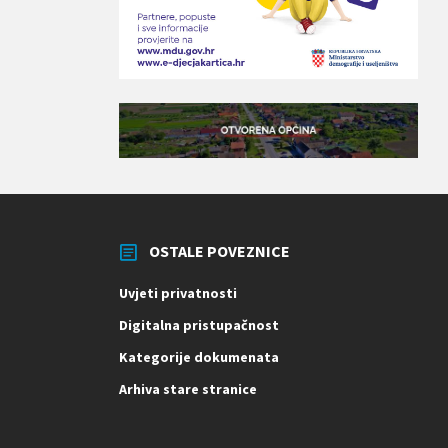
OSTALE POVEZNICE
Uvjeti privatnosti
Digitalna pristupačnost
Kategorije dokumenata
Arhiva stare stranice