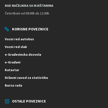
RAD NAČELNIKA SA MJEŠTANIMA
Četvrtkom od 09:00h do 12:00h
KORISNE POVEZNICE
Vozni red autobus
Vozni red vlak
e-Građevinska dozvola
e-Građani
Katastar
Državni zavod za statistiku
Burza rada
OSTALE POVEZNICE