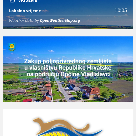
10:05
Lokalno vrijeme
Weather data by
OpenWeatherMap.org