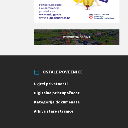
OSTALE POVEZNICE
Uvjeti privatnosti
Digitalna pristupačnost
Kategorije dokumenata
Arhiva stare stranice