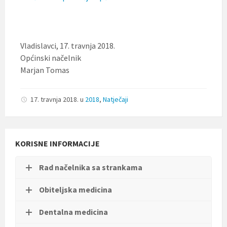
Vladislavci, 17. travnja 2018.
Općinski načelnik
Marjan Tomas
17. travnja 2018.
u
2018
,
Natječaji
KORISNE INFORMACIJE
Rad načelnika sa strankama
Obiteljska medicina
Dentalna medicina