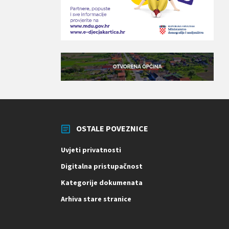
OSTALE POVEZNICE
Uvjeti privatnosti
Digitalna pristupačnost
Kategorije dokumenata
Arhiva stare stranice