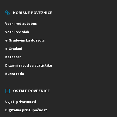
KORISNE POVEZNICE
Vozni red autobus
Vozni red vlak
e-Građevinska dozvola
e-Građani
Katastar
Državni zavod za statistiku
Burza rada
OSTALE POVEZNICE
Uvjeti privatnosti
Digitalna pristupačnost