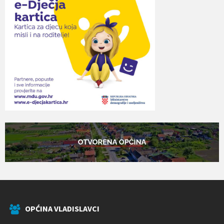
OPĆINA VLADISLAVCI