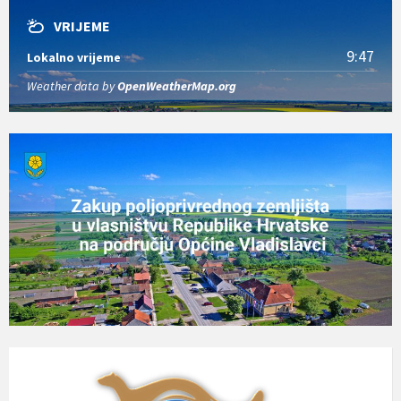
VRIJEME
9:47
Lokalno vrijeme
Weather data by
OpenWeatherMap.org