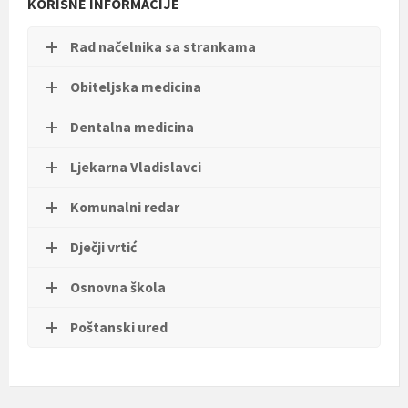
KORISNE INFORMACIJE
Rad načelnika sa strankama
Obiteljska medicina
Dentalna medicina
Ljekarna Vladislavci
Komunalni redar
Dječji vrtić
Osnovna škola
Poštanski ured